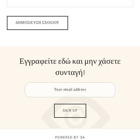
Εγγραφείτε εδώ και μην χάσετε
συνταγή!
POWERED BY SA