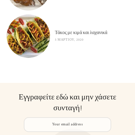
Τάκος με κιμά και λαχανικά
5 ΜΑΡΤΊΟΥ, 2020
Εγγραφείτε εδώ και μην χάσετε
συνταγή!