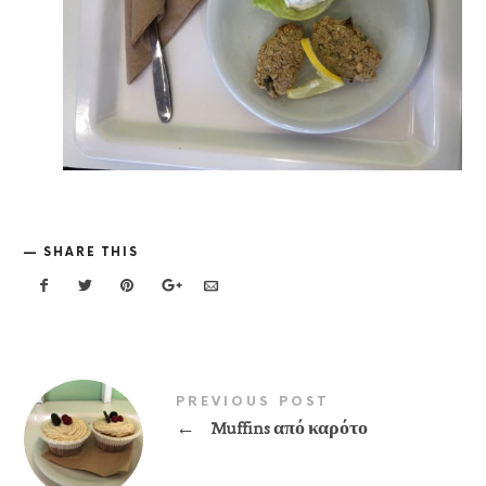
SHARE THIS
PREVIOUS POST
←
Muffins από καρότο