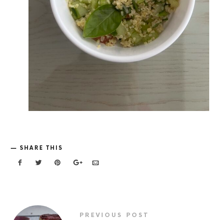
SHARE THIS
PREVIOUS POST