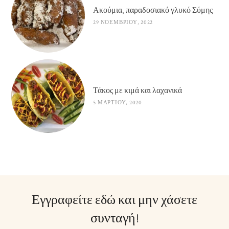
Ακούμια, παραδοσιακό γλυκό Σύμης
29 ΝΟΕΜΒΡΊΟΥ, 2022
Τάκος με κιμά και λαχανικά
5 ΜΑΡΤΊΟΥ, 2020
Εγγραφείτε εδώ και μην χάσετε
συνταγή!