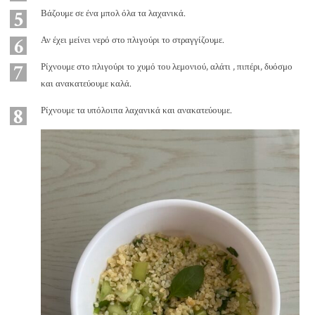
5
Βάζουμε σε ένα μπολ όλα τα λαχανικά.
6
Αν έχει μείνει νερό στο πλιγούρι το στραγγίζουμε.
7
Ρίχνουμε στο πλιγούρι το χυμό του λεμονιού, αλάτι , πιπέρι, δυόσμο
και ανακατεύουμε καλά.
8
Ρίχνουμε τα υπόλοιπα λαχανικά και ανακατεύουμε.