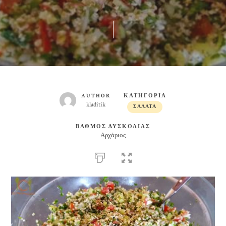
AUTHOR
ΚΑΤΗΓΟΡΙΑ
kladitik
ΣΑΛΆΤΑ
ΒΑΘΜΟΣ ΔΥΣΚΟΛΙΑΣ
Αρχάριος