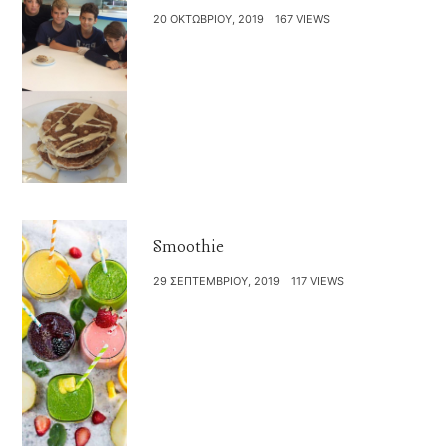
20 ΟΚΤΩΒΡΊΟΥ, 2019
167 VIEWS
Smoothie
29 ΣΕΠΤΕΜΒΡΊΟΥ, 2019
117 VIEWS