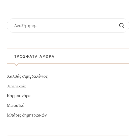
ΑΝΑΖΉΤΗΣΗ
ΓΙΑ:
ΠΡΌΣΦΑΤΑ ΆΡΘΡΑ
Χαλβάς σιμιγδαλένιος
Banana cake
Καρμπονάρα
Μωσαϊκό
Μπάρες δημητριακών