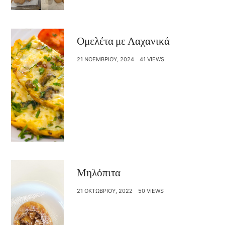
Ομελέτα με Λαχανικά
21 ΝΟΕΜΒΡΊΟΥ, 2024
41 VIEWS
Μηλόπιτα
21 ΟΚΤΩΒΡΊΟΥ, 2022
50 VIEWS