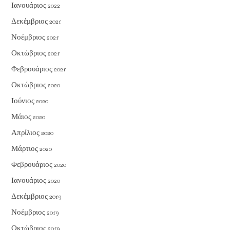
Ιανουάριος 2022
Δεκέμβριος 2021
Νοέμβριος 2021
Οκτώβριος 2021
Φεβρουάριος 2021
Οκτώβριος 2020
Ιούνιος 2020
Μάιος 2020
Απρίλιος 2020
Μάρτιος 2020
Φεβρουάριος 2020
Ιανουάριος 2020
Δεκέμβριος 2019
Νοέμβριος 2019
Οκτώβριος 2019