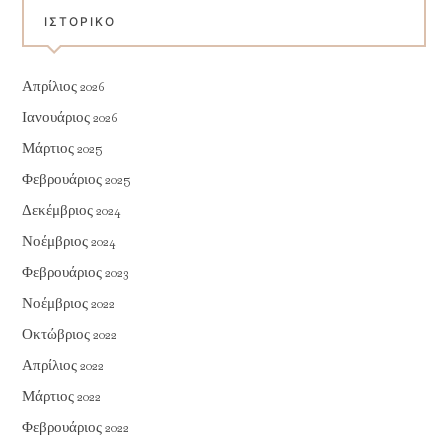
ΙΣΤΟΡΙΚΌ
Απρίλιος 2026
Ιανουάριος 2026
Μάρτιος 2025
Φεβρουάριος 2025
Δεκέμβριος 2024
Νοέμβριος 2024
Φεβρουάριος 2023
Νοέμβριος 2022
Οκτώβριος 2022
Απρίλιος 2022
Μάρτιος 2022
Φεβρουάριος 2022