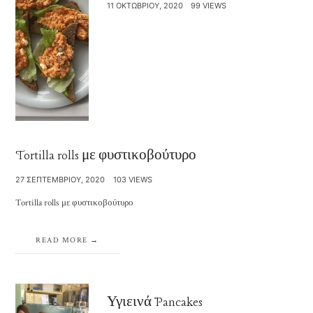
11 ΟΚΤΩΒΡΊΟΥ, 2020
99 VIEWS
Tortilla rolls με φυστικοβούτυρο
27 ΣΕΠΤΕΜΒΡΊΟΥ, 2020
103 VIEWS
Tortilla rolls με φυστικοβούτυρο
READ MORE
Υγιεινά Pancakes