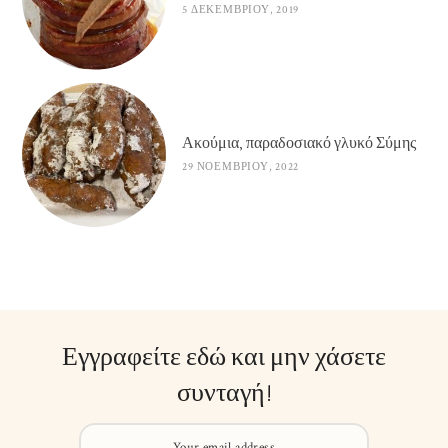
5 ΔΕΚΕΜΒΡΊΟΥ, 2019
Ακούμια, παραδοσιακό γλυκό Σύμης
29 ΝΟΕΜΒΡΊΟΥ, 2022
Εγγραφείτε εδώ και μην χάσετε
συνταγή!