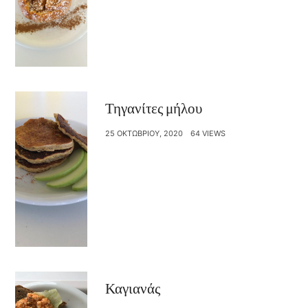
Τηγανίτες μήλου
25 ΟΚΤΩΒΡΊΟΥ, 2020
64 VIEWS
Καγιανάς