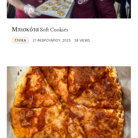
Μπισκότα Soft Cookies
ΓΛΥΚΑ
21 ΦΕΒΡΟΥΑΡΊΟΥ, 2025
38 VIEWS