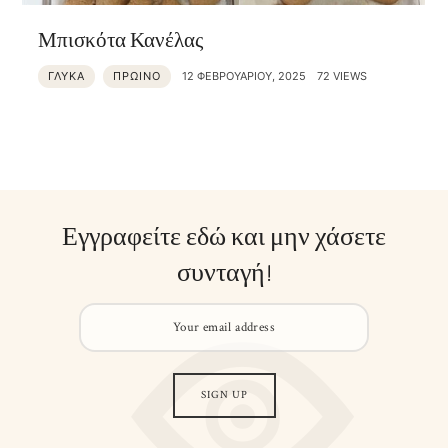
Μπισκότα Κανέλας
ΓΛΥΚΑ
ΠΡΩΙΝΟ
12 ΦΕΒΡΟΥΑΡΊΟΥ, 2025
72 VIEWS
Εγγραφείτε εδώ και μην χάσετε
συνταγή!