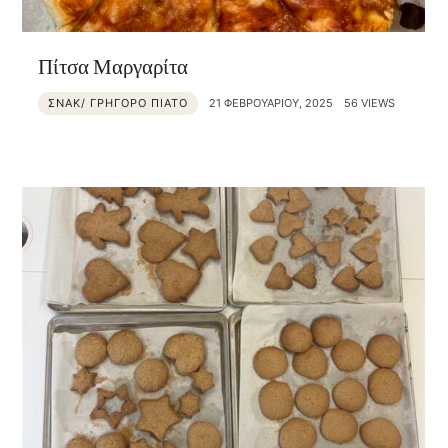
Πίτσα Μαργαρίτα
ΣΝΑΚ/ ΓΡΗΓΟΡΟ ΠΙΑΤΟ
21 ΦΕΒΡΟΥΑΡΊΟΥ, 2025
56 VIEWS