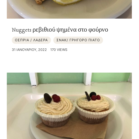
Nuggets ρεβιθιού ψημένα στο φούρνο
ΟΣΠΡΙΑ / ΛΑΔΕΡΑ
ΣΝΑΚ/ ΓΡΗΓΟΡΟ ΠΙΑΤΟ
31 ΙΑΝΟΥΑΡΊΟΥ, 2022
170 VIEWS