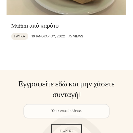
Muffins από καρότο
ΓΛΥΚΑ
19 ΙΑΝΟΥΑΡΊΟΥ, 2022
75 VIEWS
Εγγραφείτε εδώ και μην χάσετε
συνταγή!